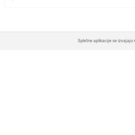
Spletne aplikacije se izvajajo 