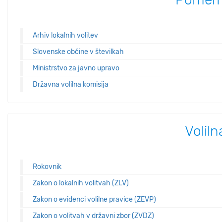
Arhiv lokalnih volitev
Slovenske občine v številkah
Ministrstvo za javno upravo
Državna volilna komisija
Volil
Rokovnik
Zakon o lokalnih volitvah (ZLV)
Zakon o evidenci volilne pravice (ZEVP)
Zakon o volitvah v državni zbor (ZVDZ)