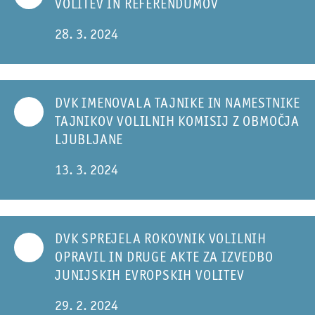
VOLITEV IN REFERENDUMOV
28. 3. 2024
DVK IMENOVALA TAJNIKE IN NAMESTNIKE
TAJNIKOV VOLILNIH KOMISIJ Z OBMOČJA
LJUBLJANE
13. 3. 2024
DVK SPREJELA ROKOVNIK VOLILNIH
OPRAVIL IN DRUGE AKTE ZA IZVEDBO
JUNIJSKIH EVROPSKIH VOLITEV
29. 2. 2024