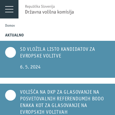
Menu
DVK
Domov
AKTUALNO
SD VLOŽILA LISTO KANDIDATOV ZA
EVROPSKE VOLITVE
6. 5. 2024
VOLIŠČA NA DKP ZA GLASOVANJE NA
POSVETOVALNIH REFERENDUMIH BODO
ENAKA KOT ZA GLASOVANJE NA
EVROPSKIH VOLITVAH