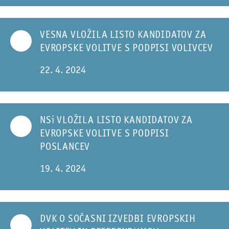
VESNA VLOŽILA LISTO KANDIDATOV ZA
EVROPSKE VOLITVE S PODPISI VOLIVCEV
22. 4. 2024
NSi VLOŽILA LISTO KANDIDATOV ZA
EVROPSKE VOLITVE S PODPISI
POSLANCEV
19. 4. 2024
DVK O SOČASNI IZVEDBI EVROPSKIH