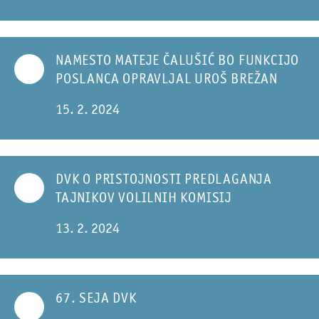
NAMESTO MATEJE ČALUŠIĆ BO FUNKCIJO
POSLANCA OPRAVLJAL UROŠ BREŽAN
15. 2. 2024
DVK O PRISTOJNOSTI PREDLAGANJA
TAJNIKOV VOLILNIH KOMISIJ
13. 2. 2024
67. SEJA DVK