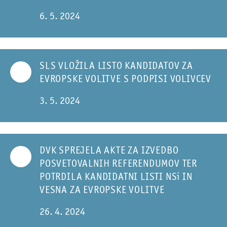
6. 5. 2024
SLS VLOŽILA LISTO KANDIDATOV ZA
EVROPSKE VOLITVE S PODPISI VOLIVCEV
3. 5. 2024
DVK SPREJELA AKTE ZA IZVEDBO
POSVETOVALNIH REFERENDUMOV TER
POTRDILA KANDIDATNI LISTI NSi IN
VESNA ZA EVROPSKE VOLITVE
26. 4. 2024